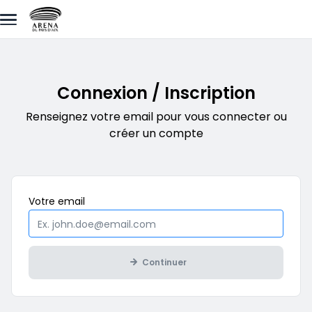
Aller au contenu principal
Connexion / Inscription
Renseignez votre email pour vous connecter ou
créer un compte
Obligatoire
Votre
email
Continuer