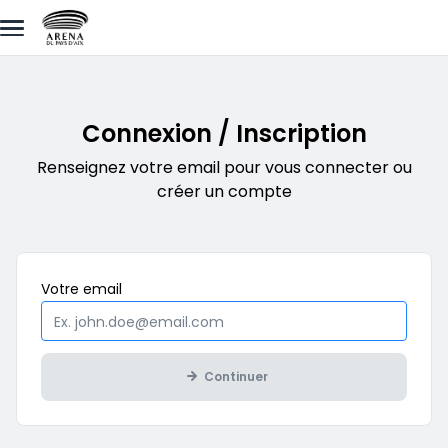
Aller au contenu principal
Connexion / Inscription
Renseignez votre email pour vous connecter ou
créer un compte
Obligatoire
Votre
email
Continuer