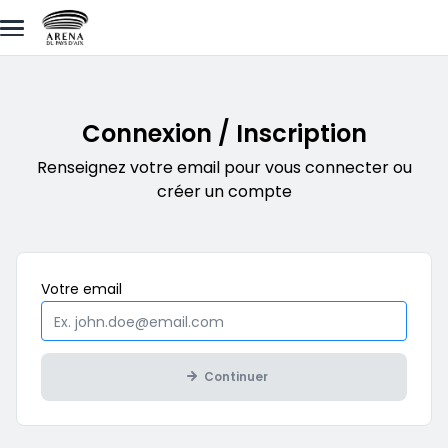
Aller au contenu principal
Connexion / Inscription
Renseignez votre email pour vous connecter ou
créer un compte
Obligatoire
Votre
email
Continuer