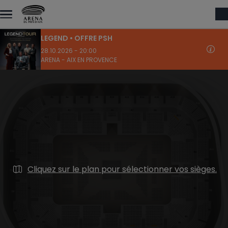
Aller au contenu principal
LEGEND • OFFRE PSH
28.10.2026 - 20:00
ARENA - AIX EN PROVENCE
Cliquez sur le plan pour sélectionner vos sièges.