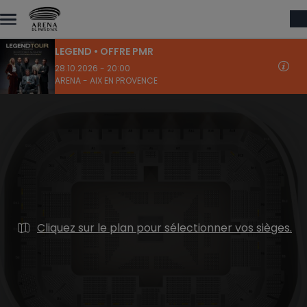
Aller au contenu principal
LEGEND • OFFRE PMR
28.10.2026 - 20:00
ARENA - AIX EN PROVENCE
Cliquez sur le plan pour sélectionner vos sièges.